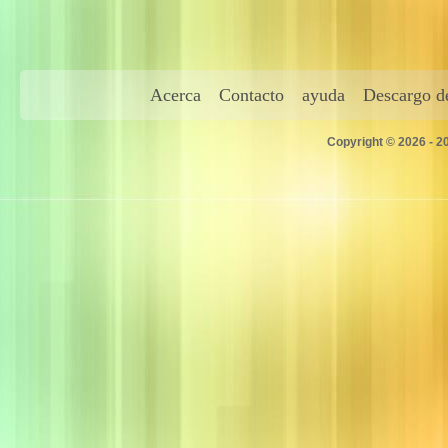
Acerca
Contacto
ayuda
Descargo de
Copyright © 2026 - 