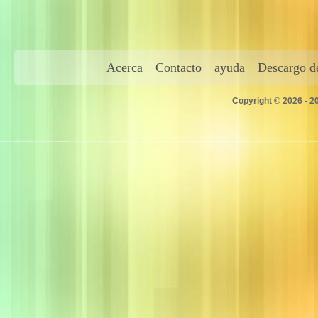
Acerca
Contacto
ayuda
Descargo de
Copyright © 2026 - 