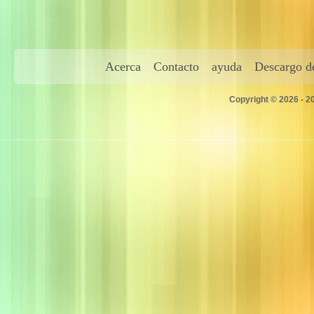
Acerca
Contacto
ayuda
Descargo de
Copyright © 2026 - 