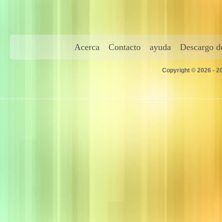
Acerca
Contacto
ayuda
Descargo de
Copyright © 2026 - 