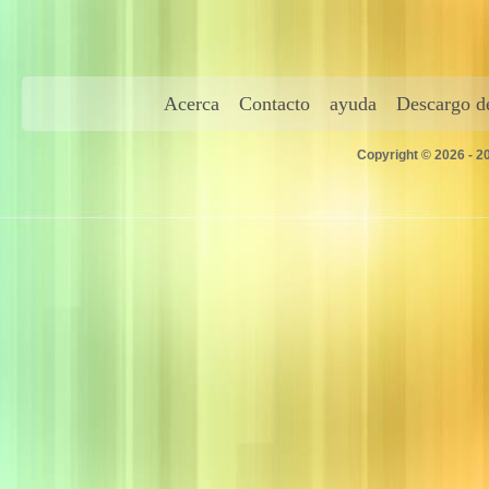
Acerca
Contacto
ayuda
Descargo de
Copyright © 2026 - 