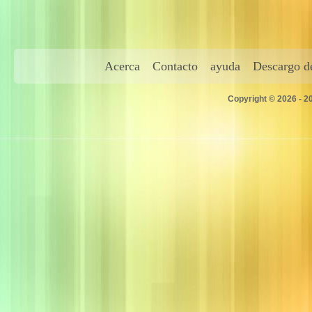
Acerca
Contacto
ayuda
Descargo de
Copyright © 2026 - 