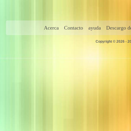
Acerca
Contacto
ayuda
Descargo de
Copyright © 2026 - 