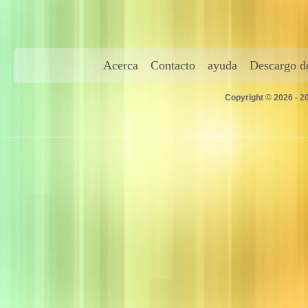
Acerca
Contacto
ayuda
Descargo de
Copyright © 2026 - 