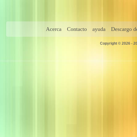
Acerca
Contacto
ayuda
Descargo de
Copyright © 2026 - 