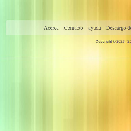
Acerca
Contacto
ayuda
Descargo de
Copyright © 2026 - 