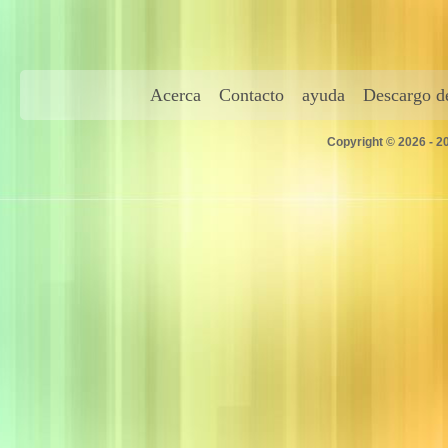
Acerca
Contacto
ayuda
Descargo de
Copyright © 2026 - 