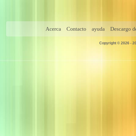
Acerca
Contacto
ayuda
Descargo de
Copyright © 2026 - 