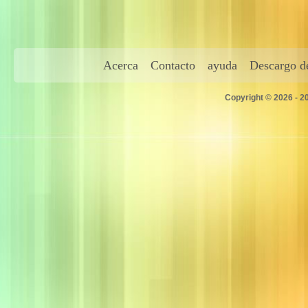
Acerca
Contacto
ayuda
Descargo de
Copyright © 2026 - 