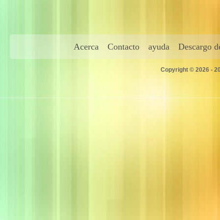
Acerca
Contacto
ayuda
Descargo de
Copyright © 2026 - 