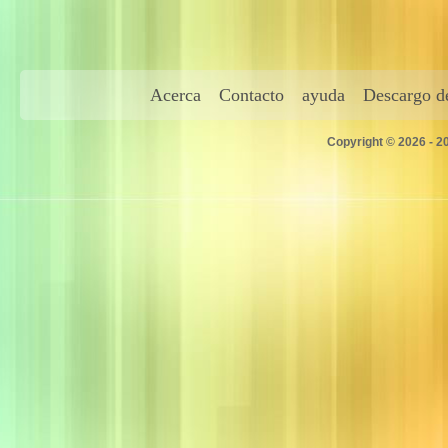
Acerca
Contacto
ayuda
Descargo de
Copyright © 2026 - 