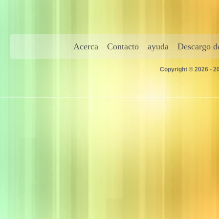
Acerca
Contacto
ayuda
Descargo de
Copyright © 2026 - 