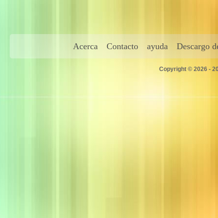
Acerca
Contacto
ayuda
Descargo de
Copyright © 2026 - 