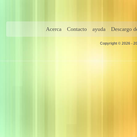
Acerca
Contacto
ayuda
Descargo de
Copyright © 2026 - 