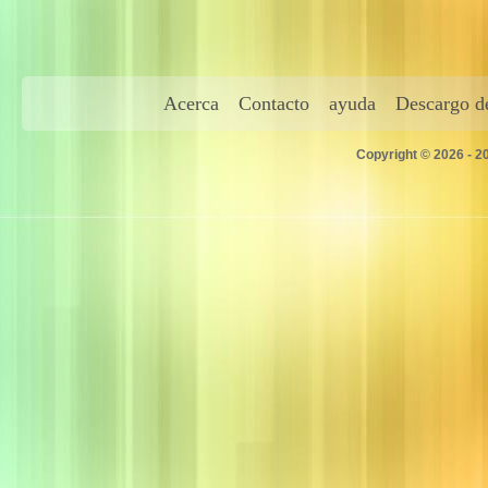
Acerca
Contacto
ayuda
Descargo de
Copyright © 2026 - 