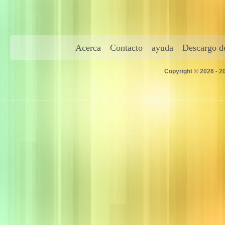
Acerca
Contacto
ayuda
Descargo de
Copyright © 2026 - 