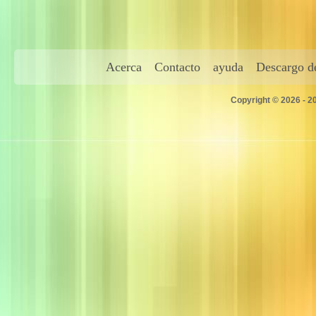
Acerca
Contacto
ayuda
Descargo de
Copyright © 2026 - 