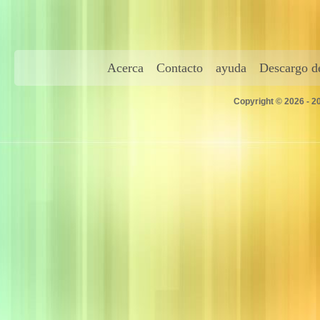
Acerca
Contacto
ayuda
Descargo de
Copyright © 2026 - 