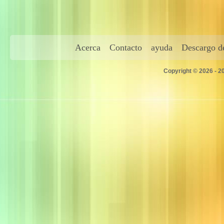
Acerca
Contacto
ayuda
Descargo de
Copyright © 2026 - 