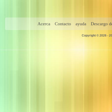
Acerca
Contacto
ayuda
Descargo de
Copyright © 2026 - 