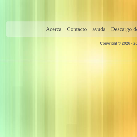
Acerca
Contacto
ayuda
Descargo de
Copyright © 2026 - 