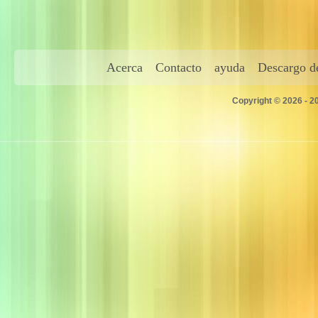
Acerca
Contacto
ayuda
Descargo de
Copyright © 2026 - 