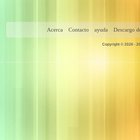
Acerca
Contacto
ayuda
Descargo de
Copyright © 2026 - 