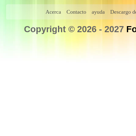
Acerca
Contacto
ayuda
Descargo de
Copyright © 2026 - 2027
Fo