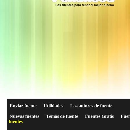
Las fuentes para tener el mejor diseno
Enviar fuente
Utilidades
Los autores de fuente
Nuevas fuentes
Temas de fuente
Fuentes Gratis
Fuen
fuentes