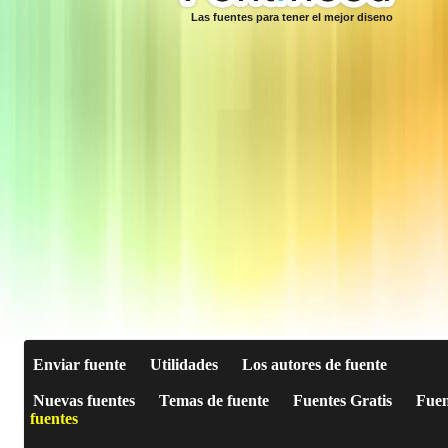
Las fuentes para tener el mejor diseno
Enviar fuente
Utilidades
Los autores de fuente
Nuevas fuentes
Temas de fuente
Fuentes Gratis
Fuen
fuentes