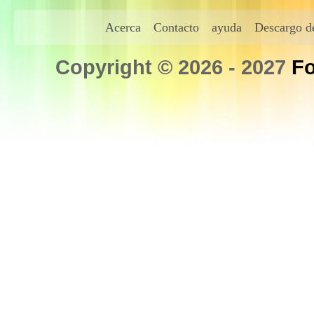
Acerca
Contacto
ayuda
Descargo de
Copyright © 2026 - 2027
Fo