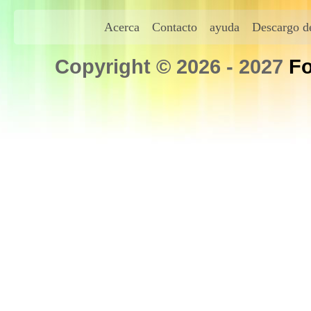
Acerca
Contacto
ayuda
Descargo de
Copyright © 2026 - 2027
Fo