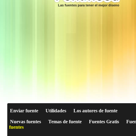
Las fuentes para tener el mejor diseno
Enviar fuente
Utilidades
Los autores de fuente
Nuevas fuentes
Temas de fuente
Fuentes Gratis
Fuen
fuentes