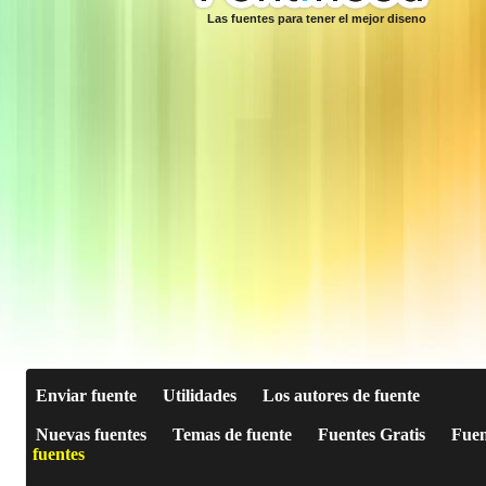
Las fuentes para tener el mejor diseno
Enviar fuente
Utilidades
Los autores de fuente
Nuevas fuentes
Temas de fuente
Fuentes Gratis
Fuen
fuentes