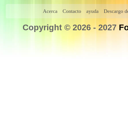
Acerca
Contacto
ayuda
Descargo de
Copyright © 2026 - 2027
Fo