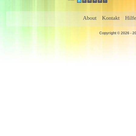
About
Kontakt
Hilf
Copyright © 2026 - 