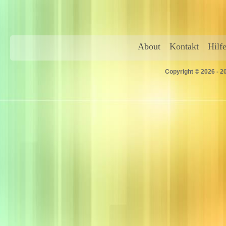
About
Kontakt
Hilf
Copyright © 2026 - 