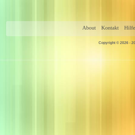
About
Kontakt
Hilf
Copyright © 2026 - 