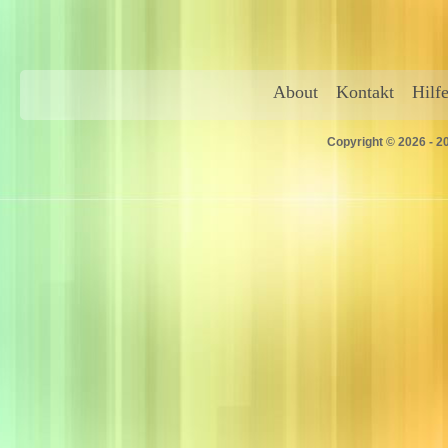
About
Kontakt
Hilf
Copyright © 2026 - 