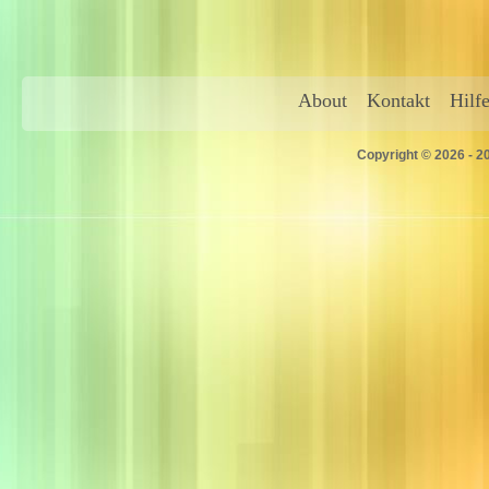
About
Kontakt
Hilf
Copyright © 2026 - 