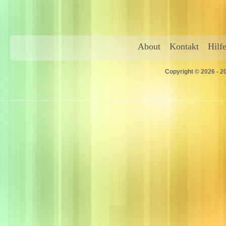
About
Kontakt
Hilf
Copyright © 2026 - 