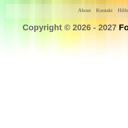
About
Kontakt
Hilf
Copyright © 2026 - 2027
Fo