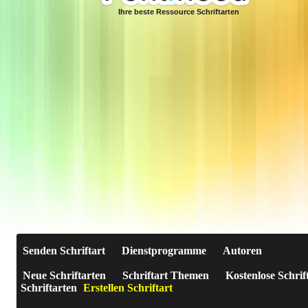
Ihre beste Ressource Schriftarten
Senden Schriftart
Dienstprogramme
Autoren
Neue Schriftarten
Schriftart Themen
Kostenlose Schrif
Schriftarten
Erstellen Schriftart