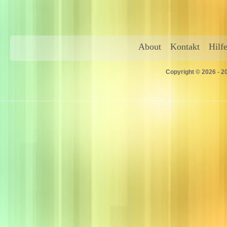
About
Kontakt
Hilf
Copyright © 2026 - 