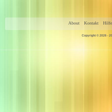
About
Kontakt
Hilf
Copyright © 2026 - 