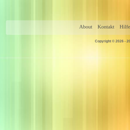
About
Kontakt
Hilf
Copyright © 2026 - 