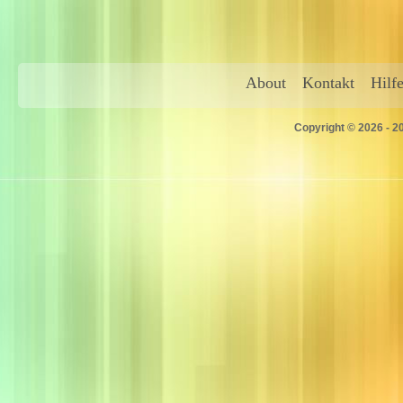
About
Kontakt
Hilf
Copyright © 2026 - 