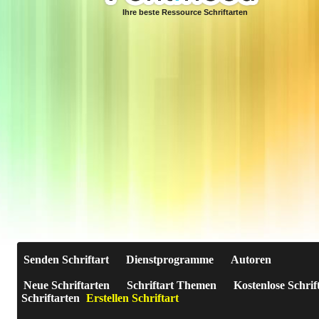
Ihre beste Ressource Schriftarten
Senden Schriftart
Dienstprogramme
Autoren
Neue Schriftarten
Schriftart Themen
Kostenlose Schrif
Schriftarten
Erstellen Schriftart