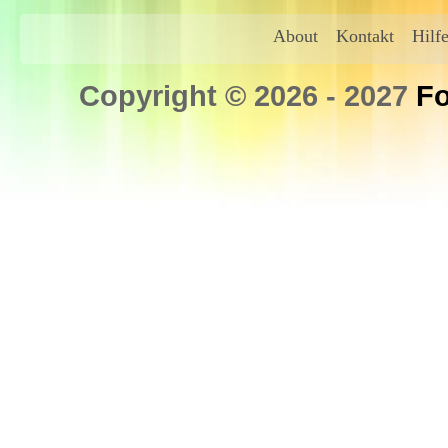
About
Kontakt
Hilf
Copyright © 2026 - 2027
Fo