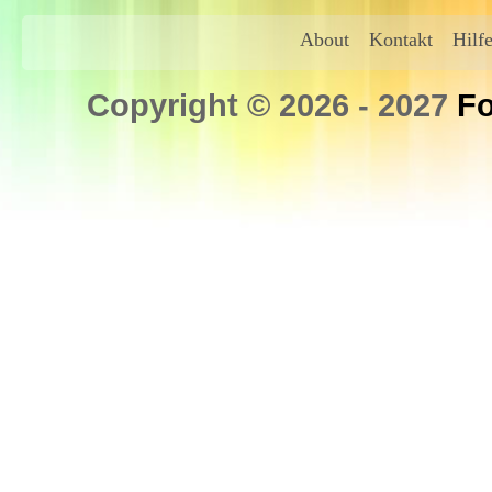
About
Kontakt
Hilf
Copyright © 2026 - 2027
Fo