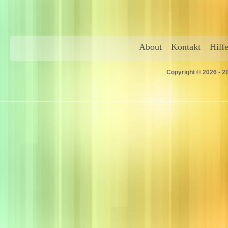
About
Kontakt
Hilf
Copyright © 2026 - 