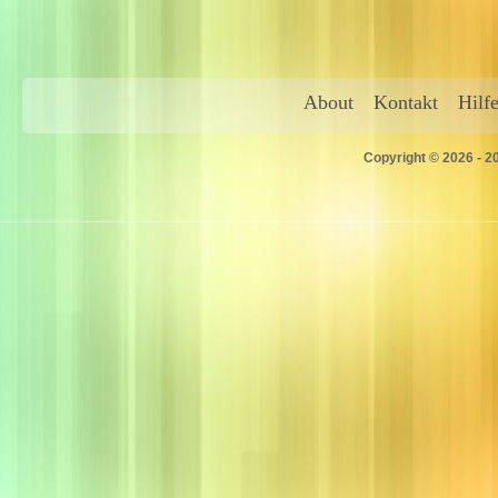
About
Kontakt
Hilf
Copyright © 2026 - 