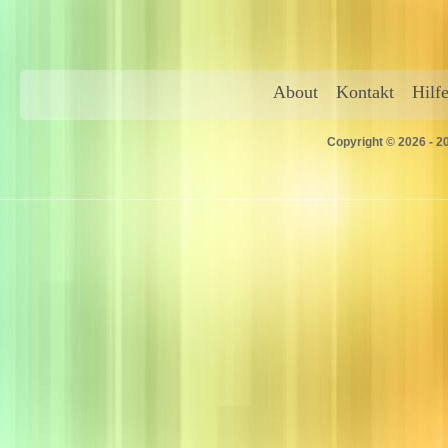
About
Kontakt
Hilf
Copyright © 2026 - 