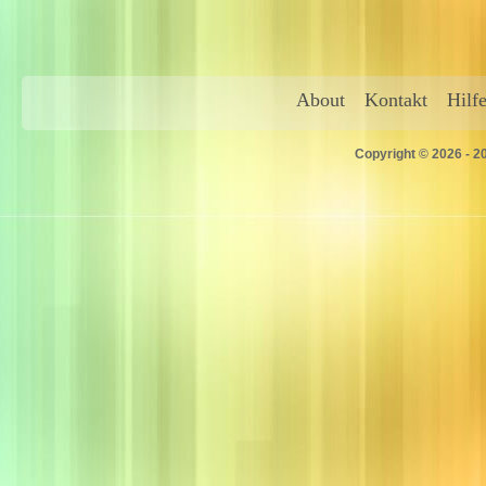
About
Kontakt
Hilf
Copyright © 2026 - 