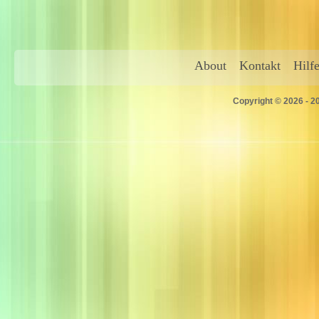
About
Kontakt
Hilf
Copyright © 2026 - 