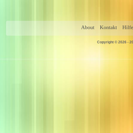
About
Kontakt
Hilf
Copyright © 2026 - 